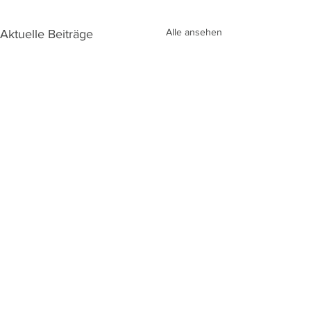
Alle ansehen
Aktuelle Beiträge
Kommentare