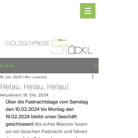
Beitrag
16. Jan. 2024
1 Min. Lesezeit
Helau, Helau, Helau!
Aktualisiert:
16. Okt. 2024
Über die Fastnachtstage vom Samstag 
den 10.02.2024 bis Montag den 
19.02.2024 bleibt unser Geschäft 
geschlossen!
 Als echte Mainzer feiern 
wir ein bisschen Fastnacht und fahren 