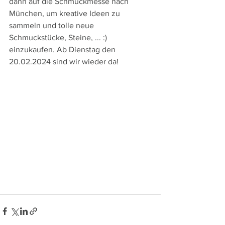
dann auf die Schmuckmesse nach 
München, um kreative Ideen zu 
sammeln und tolle neue 
Schmuckstücke, Steine, ... :) 
einzukaufen. Ab Dienstag den 
20.02.2024 sind wir wieder da!