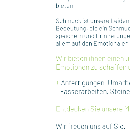
bieten.
Schmuck ist unsere Leidens
Bedeutung, die ein Schmuc
speichern und Erinnerungen
allem auf den Emotionalen
Wir bieten ihnen einen
Emotionen zu schaffen u
+
Anfertigungen, Umarb
Fasserarbeiten, Steiner
Entdecken Sie unsere M
Wir freuen uns auf Sie.