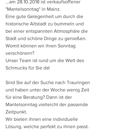
...am 28.10.2018 ist verkaufsoffener 
"Mantelsonntag" in Mainz.
Eine gute Gelegenheit um durch die 
historische Altstadt zu bummeln und 
bei einer entspannten Atmosphäre die 
Stadt und schöne Dinge zu genießen.
Womit können wir ihren Sonntag 
verschönern?
Unser Team ist rund um die Welt des 
Schmucks für Sie da!
Sind Sie auf der Suche nach Trauringen 
und haben unter der Woche wenig Zeit 
für eine Beratung? Dann ist der 
Mantelsonntag vielleicht der passende 
Zeitpunkt.
Wir bieten ihnen eine individuelle 
Lösung, welche perfekt zu ihnen passt.