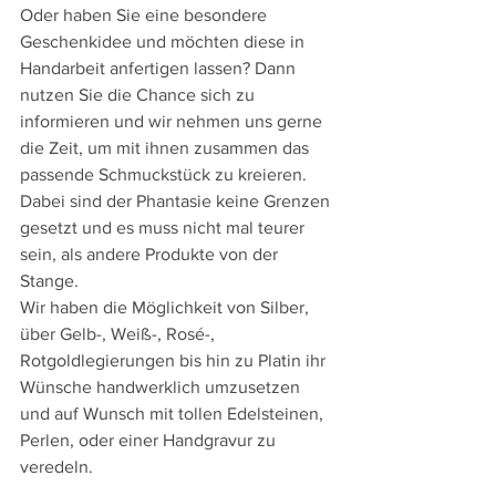
Oder haben Sie eine besondere 
Geschenkidee und möchten diese in 
Handarbeit anfertigen lassen? Dann 
nutzen Sie die Chance sich zu 
informieren und wir nehmen uns gerne 
die Zeit, um mit ihnen zusammen das 
passende Schmuckstück zu kreieren.
Dabei sind der Phantasie keine Grenzen 
gesetzt und es muss nicht mal teurer 
sein, als andere Produkte von der 
Stange.
Wir haben die Möglichkeit von Silber, 
über Gelb-, Weiß-, Rosé-, 
Rotgoldlegierungen bis hin zu Platin ihr 
Wünsche handwerklich umzusetzen 
und auf Wunsch mit tollen Edelsteinen, 
Perlen, oder einer Handgravur zu 
veredeln.