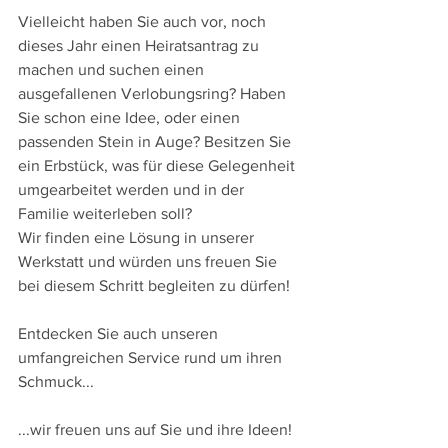
Vielleicht haben Sie auch vor, noch 
dieses Jahr einen Heiratsantrag zu 
machen und suchen einen 
ausgefallenen Verlobungsring? Haben 
Sie schon eine Idee, oder einen 
passenden Stein in Auge? Besitzen Sie 
ein Erbstück, was für diese Gelegenheit 
umgearbeitet werden und in der 
Familie weiterleben soll?
Wir finden eine Lösung in unserer 
Werkstatt und würden uns freuen Sie 
bei diesem Schritt begleiten zu dürfen!
Entdecken Sie auch unseren 
umfangreichen Service rund um ihren 
Schmuck...
...wir freuen uns auf Sie und ihre Ideen!