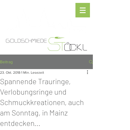
Beitrag
23. Okt. 2018
1 Min. Lesezeit
Spannende Trauringe,
Verlobungsringe und
Schmuckkreationen, auch
am Sonntag, in Mainz
entdecken...